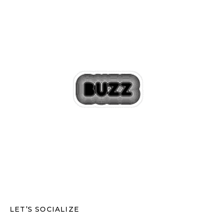
LET’S SOCIALIZE