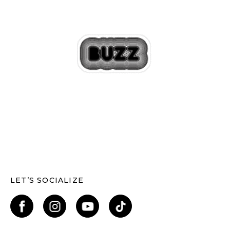
LET’S SOCIALIZE