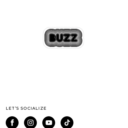
LET’S SOCIALIZE